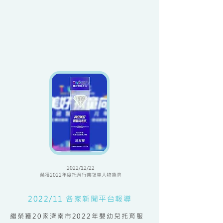
2022/12/22
榮獲2022年度托育行業領軍人物
獎牌
2022/11 各家新聞平台報導
繼榮獲20家濟南市2022年嬰幼兒托育服