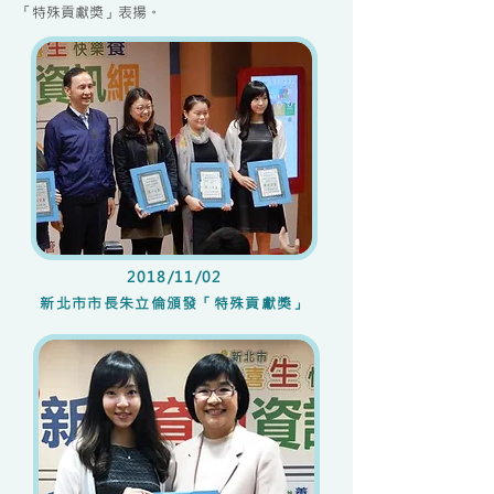
「特殊貢獻獎」表揚。
2018/11/02
​新北市市長朱立倫頒發「特殊貢獻獎」