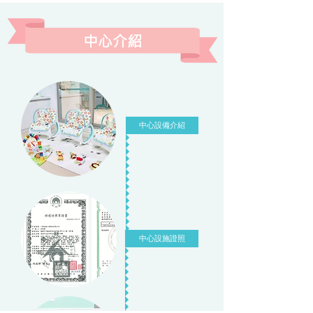
中心介紹
中心設備介紹
中心設施證照